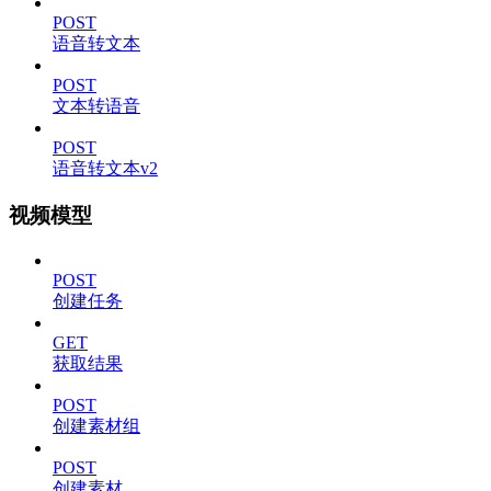
POST
语音转文本
POST
文本转语音
POST
语音转文本v2
视频模型
POST
创建任务
GET
获取结果
POST
创建素材组
POST
创建素材