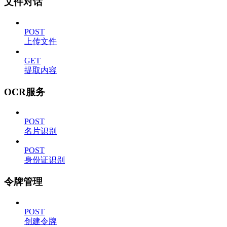
文件对话
POST
上传文件
GET
提取内容
OCR服务
POST
名片识别
POST
身份证识别
令牌管理
POST
创建令牌