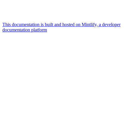
This documentation is built and hosted on Mintlify, a developer
documentation platform