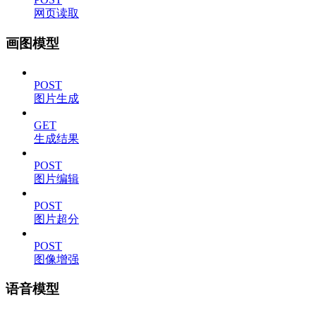
网页读取
画图模型
POST
图片生成
GET
生成结果
POST
图片编辑
POST
图片超分
POST
图像增强
语音模型