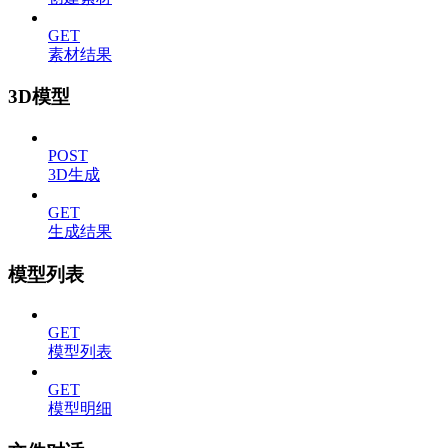
GET
素材结果
3D模型
POST
3D生成
GET
生成结果
模型列表
GET
模型列表
GET
模型明细