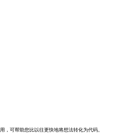
通过终端使用，可帮助您比以往更快地将想法转化为代码。