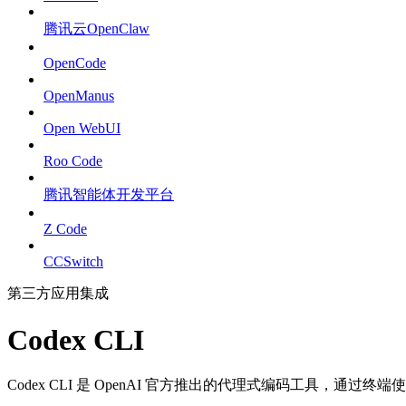
腾讯云OpenClaw
OpenCode
OpenManus
Open WebUI
Roo Code
腾讯智能体开发平台
Z Code
CCSwitch
第三方应用集成
Codex CLI
Codex CLI 是 OpenAI 官方推出的代理式编码工具，