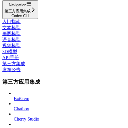
Navigation
第三方应用集成
Codex CLI
入门指南
文本模型
画图模型
语音模型
视频模型
3D模型
API手册
第三方集成
发布公告
第三方应用集成
BotGem
Chatbox
Cherry Studio