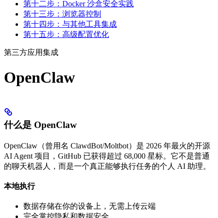
第十二步：Docker 沙盒安全实践
第十三步：浏览器控制
第十四步：与其他工具集成
第十五步：高级配置优化
第三方应用集成
OpenClaw
什么是 OpenClaw
OpenClaw（曾用名 ClawdBot/Moltbot）是 2026 年最火的开源
AI Agent 项目，GitHub 已获得超过 68,000 星标。它不是普通
的聊天机器人，而是一个真正能够执行任务的个人 AI 助理。
本地执行
数据存储在你的设备上，无需上传云端
完全掌控隐私和数据安全