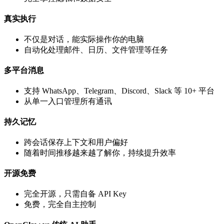
真实执行
不仅是对话，能实际操作你的电脑
自动化处理邮件、日历、文件管理等任务
多平台消息
支持 WhatsApp、Telegram、Discord、Slack 等 10+ 平台
从单一入口管理所有通讯
持久记忆
跨会话保存上下文和用户偏好
随着时间推移越来越了解你，持续提升效率
开源免费
完全开源，只需自备 API Key
免费，完全自主控制