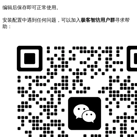
编辑后保存即可正常使用。
安装配置中遇到任何问题，可以加入
极客智坊用户群
寻求帮
助：