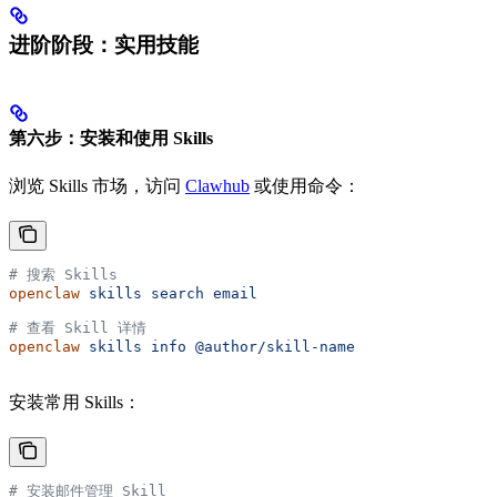
进阶阶段：实用技能
第六步：安装和使用 Skills
浏览 Skills 市场，访问
Clawhub
或使用命令：
# 搜索 Skills
openclaw
 skills
 search
 email
# 查看 Skill 详情
openclaw
 skills
 info
 @author/skill-name
安装常用 Skills：
# 安装邮件管理 Skill