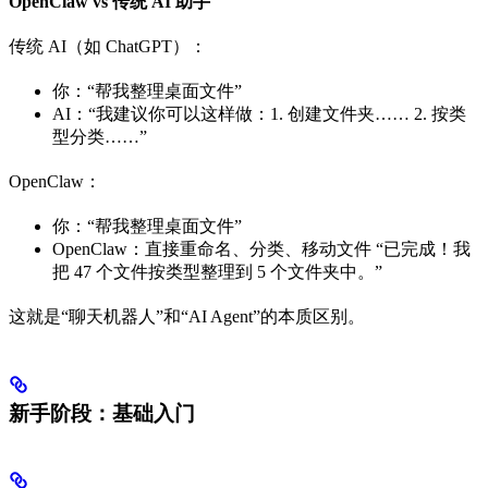
OpenClaw vs 传统 AI 助手
传统 AI（如 ChatGPT）：
你：“帮我整理桌面文件”
AI：“我建议你可以这样做：1. 创建文件夹…… 2. 按类
型分类……”
OpenClaw：
你：“帮我整理桌面文件”
OpenClaw：直接重命名、分类、移动文件 “已完成！我
把 47 个文件按类型整理到 5 个文件夹中。”
这就是“聊天机器人”和“AI Agent”的本质区别。
新手阶段：基础入门