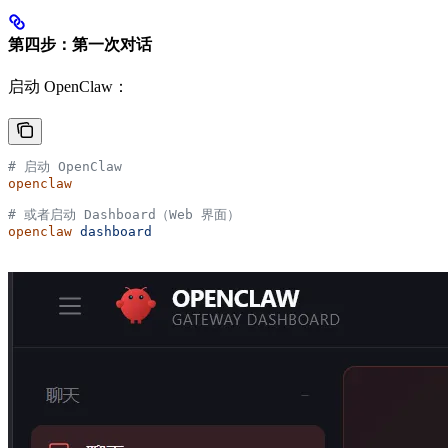
第四步：第一次对话
启动 OpenClaw：
# 启动 OpenClaw
openclaw
# 或者启动 Dashboard（Web 界面）
openclaw
 dashboard