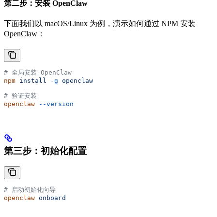
第二步：安装 OpenClaw
下面我们以 macOS/Linux 为例，演示如何通过 NPM 安装
OpenClaw：
# 全局安装 OpenClaw
npm
 install
 -g
 openclaw
# 验证安装
openclaw
 --version
第三步：初始化配置
# 启动初始化向导
openclaw
 onboard