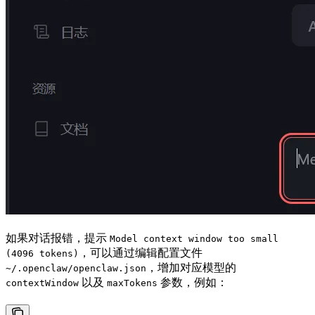
如果对话报错，提示
Model context window too small
，可以通过编辑配置文件
(4096 tokens)
，增加对应模型的
~/.openclaw/openclaw.json
以及
参数，例如：
contextWindow
maxTokens