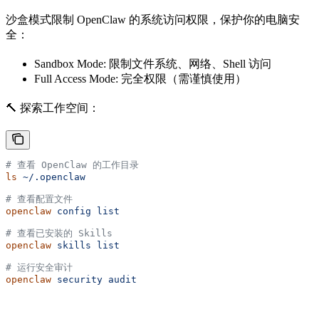
沙盒模式限制 OpenClaw 的系统访问权限，保护你的电脑安
全：
Sandbox Mode: 限制文件系统、网络、Shell 访问
Full Access Mode: 完全权限（需谨慎使用）
🔨 探索工作空间：
# 查看 OpenClaw 的工作目录
ls
 ~/.openclaw
# 查看配置文件
openclaw
 config
 list
# 查看已安装的 Skills
openclaw
 skills
 list
# 运行安全审计
openclaw
 security
 audit