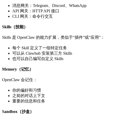
消息网关：Telegram、Discord、WhatsApp
API 网关：HTTP API 接口
CLI 网关：命令行交互
Skills（技能）
Skills 是 OpenClaw 的能力扩展，类似于“插件”或“应用”：
每个 Skill 定义了一组特定任务
可以从 Clawhub 安装第三方 Skills
也可以自己编写自定义 Skills
Memory（记忆）
OpenClaw 会记住：
你的偏好和习惯
之前的对话上下文
重要的信息和任务
Sandbox（沙盒）