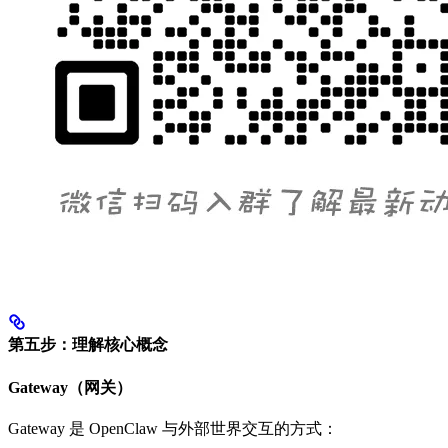
第五步：理解核心概念
Gateway（网关）
Gateway 是 OpenClaw 与外部世界交互的方式：