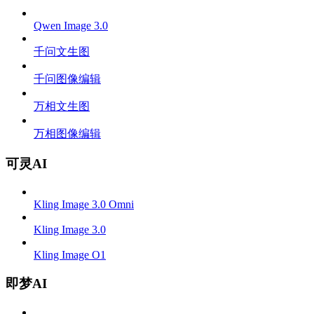
Qwen Image 3.0
千问文生图
千问图像编辑
万相文生图
万相图像编辑
可灵AI
Kling Image 3.0 Omni
Kling Image 3.0
Kling Image O1
即梦AI