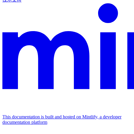
This documentation is built and hosted on Mintlify, a developer
documentation platform