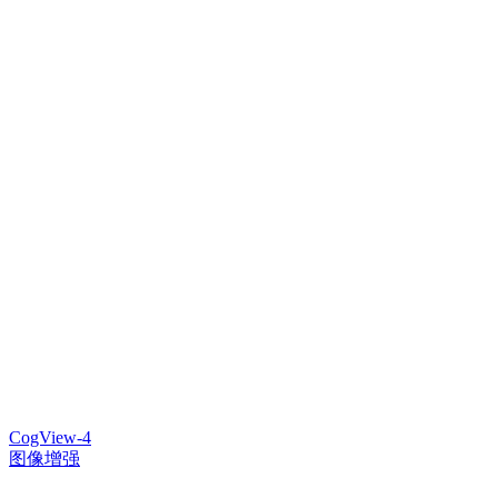
CogView-4
图像增强