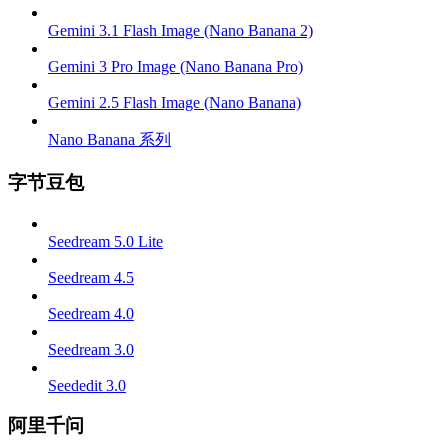
Gemini 3.1 Flash Image (Nano Banana 2)
Gemini 3 Pro Image (Nano Banana Pro)
Gemini 2.5 Flash Image (Nano Banana)
Nano Banana 系列
字节豆包
Seedream 5.0 Lite
Seedream 4.5
Seedream 4.0
Seedream 3.0
Seededit 3.0
阿里千问