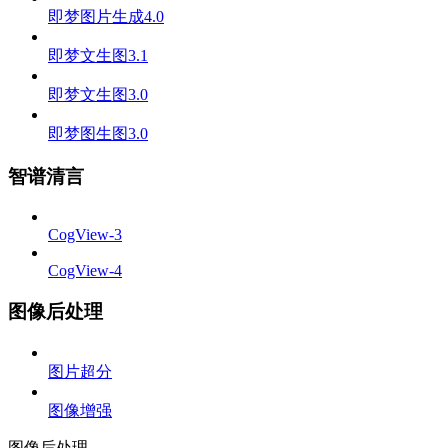
即梦图片生成4.0
即梦文生图3.1
即梦文生图3.0
即梦图生图3.0
智谱清言
CogView-3
CogView-4
图像后处理
图片超分
图像增强
图像后处理