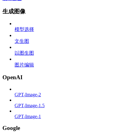
生成图像
模型选择
文生图
以图生图
图片编辑
OpenAI
GPT-Image-2
GPT-Image-1.5
GPT-Image-1
Google