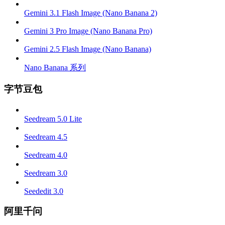
Gemini 3.1 Flash Image (Nano Banana 2)
Gemini 3 Pro Image (Nano Banana Pro)
Gemini 2.5 Flash Image (Nano Banana)
Nano Banana 系列
字节豆包
Seedream 5.0 Lite
Seedream 4.5
Seedream 4.0
Seedream 3.0
Seededit 3.0
阿里千问