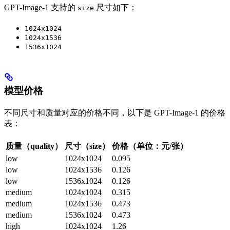
GPT-Image-1 支持的
尺寸如下：
size
1024x1024
1024x1536
1536x1024
模型价格
不同尺寸和质量对应的价格不同，以下是 GPT-Image-1 的价格
表：
质量（quality）
尺寸（size）
价格（单位：元/张）
low
1024x1024
0.095
low
1024x1536
0.126
low
1536x1024
0.126
medium
1024x1024
0.315
medium
1024x1536
0.473
medium
1536x1024
0.473
high
1024x1024
1.26