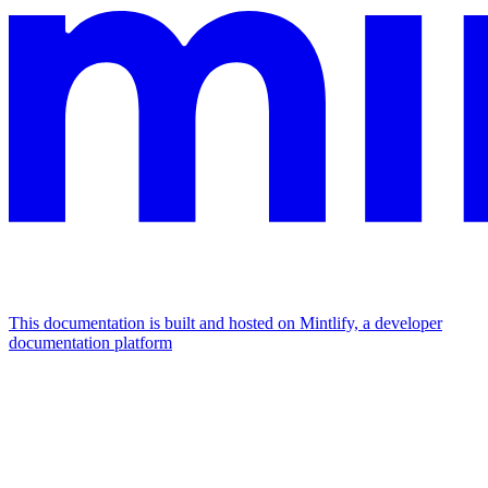
This documentation is built and hosted on Mintlify, a developer
documentation platform