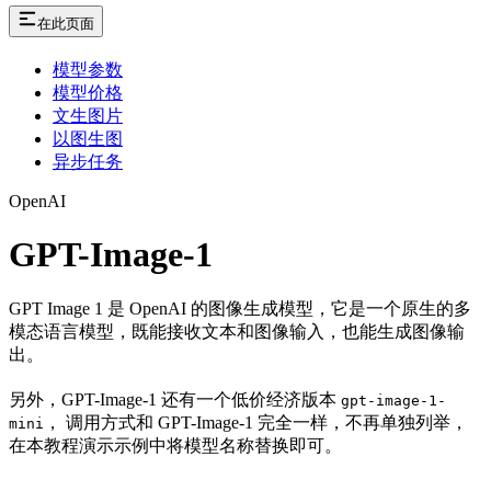
在此页面
模型参数
模型价格
文生图片
以图生图
异步任务
OpenAI
GPT-Image-1
GPT Image 1 是 OpenAI 的图像生成模型，它是一个原生的多
模态语言模型，既能接收文本和图像输入，也能生成图像输
出。
另外，GPT-Image-1 还有一个低价经济版本
gpt-image-1-
， 调用方式和 GPT-Image-1 完全一样，不再单独列举，
mini
在本教程演示示例中将模型名称替换即可。