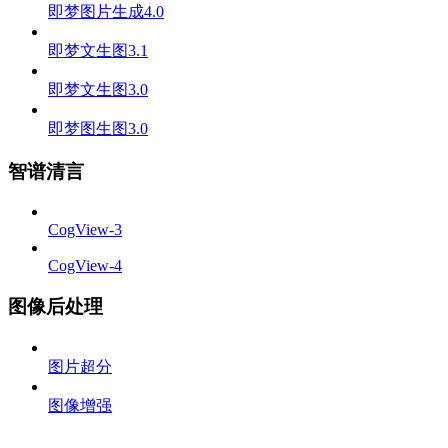
即梦图片生成4.0
即梦文生图3.1
即梦文生图3.0
即梦图生图3.0
智谱清言
CogView-3
CogView-4
图像后处理
图片超分
图像增强