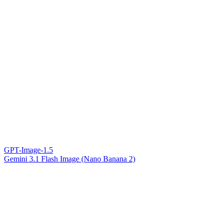
GPT-Image-1.5
Gemini 3.1 Flash Image (Nano Banana 2)