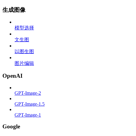
生成图像
模型选择
文生图
以图生图
图片编辑
OpenAI
GPT-Image-2
GPT-Image-1.5
GPT-Image-1
Google