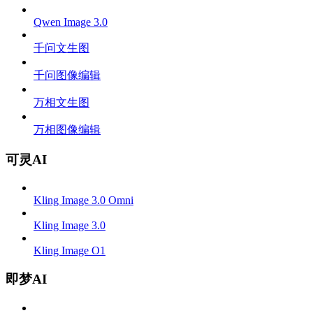
Qwen Image 3.0
千问文生图
千问图像编辑
万相文生图
万相图像编辑
可灵AI
Kling Image 3.0 Omni
Kling Image 3.0
Kling Image O1
即梦AI